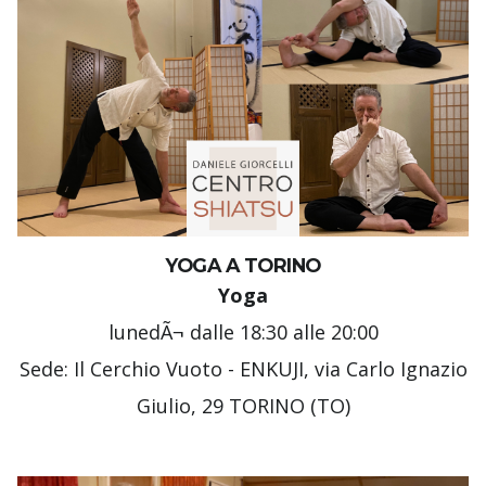
YOGA A TORINO
Yoga
lunedÃ¬ dalle 18:30 alle 20:00
Sede: Il Cerchio Vuoto - ENKUJI, via Carlo Ignazio
Giulio, 29 TORINO (TO)